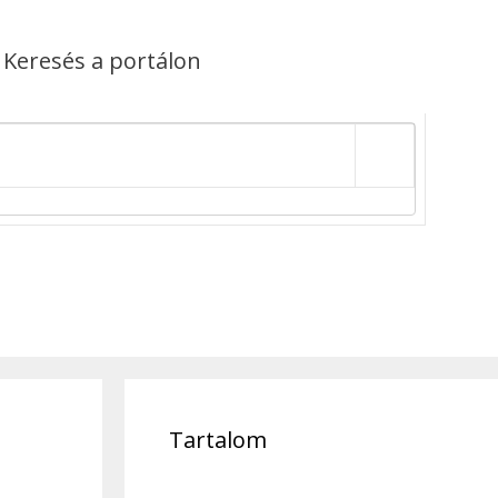
Keresés a portálon
Tartalom